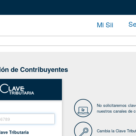
Se
Mi Sii
ción de Contribuyentes
No solicitaremos clav
nuestros canales de c
Cambia la Clave Tribu
lave Tributaria